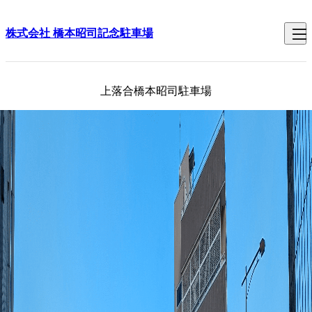
株式会社 橋本昭司記念駐車場
上落合橋本昭司駐車場