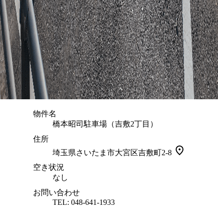
物件名
橋本昭司駐車場（吉敷2丁目）
住所
埼玉県さいたま市大宮区吉敷町2-8
空き状況
なし
お問い合わせ
TEL: 048-641-1933