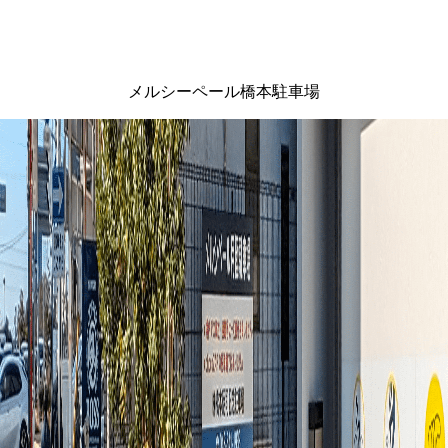
メルシーペール橋本駐車場