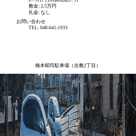
敷金: 
2.5万円
礼金: 
なし
お問い合わせ
TEL: 048-641-1933
橋本昭司駐車場（吉敷2丁目）